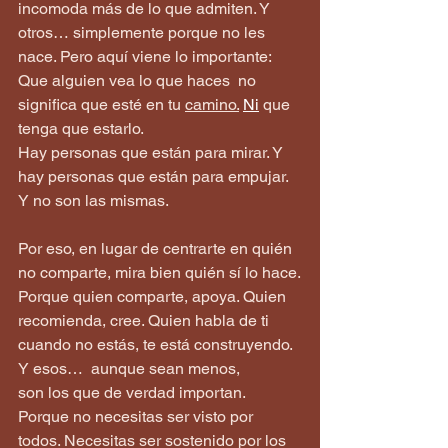
incomoda más de lo que admiten. Y 
otros… simplemente porque no les 
nace. Pero aquí viene lo importante:  
Que alguien vea lo que haces  no 
significa que esté en tu 
camino.
Ni
 que 
tenga que estarlo.
Hay personas que están para mirar. Y 
hay personas que están para empujar.
Y no son las mismas.
Por eso, en lugar de centrarte en quién 
no comparte, mira bien quién sí lo hace.
Porque quien comparte, apoya. Quien 
recomienda, cree. Quien habla de ti 
cuando no estás, te está construyendo. 
Y esos…  aunque sean menos,  
son los que de verdad importan.
Porque no necesitas ser visto por 
todos. Necesitas ser sostenido por los 