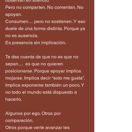
observan en silencio.
Pero no comparten. No comentan. No 
apoyan.
Consumen… pero no sostienen. Y eso 
duele de una forma distinta. Porque ya 
no es ausencia.  
Es presencia sin implicación.
Te das cuenta de que no es que no 
sepan…  es que no quieren 
posicionarse. Porque apoyar implica 
mojarse. Implica decir “esto me gusta”. 
Implica exponerse también un poco. Y 
no todo el mundo está dispuesto a 
hacerlo.
Algunos por ego. Otros por 
comparación.  
Otros porque verte avanzar les 