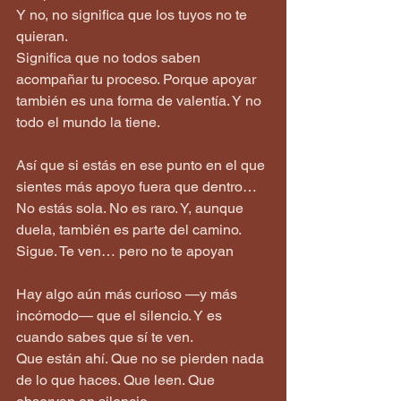
Y no, no significa que los tuyos no te 
quieran.  
Significa que no todos saben 
acompañar tu proceso. Porque apoyar 
también es una forma de valentía. Y no 
todo el mundo la tiene.
Así que si estás en ese punto en el que 
sientes más apoyo fuera que dentro… 
No estás sola. No es raro. Y, aunque 
duela, también es parte del camino.
Sigue. Te ven… pero no te apoyan
Hay algo aún más curioso —y más 
incómodo— que el silencio. Y es 
cuando sabes que sí te ven.
Que están ahí. Que no se pierden nada 
de lo que haces. Que leen. Que 