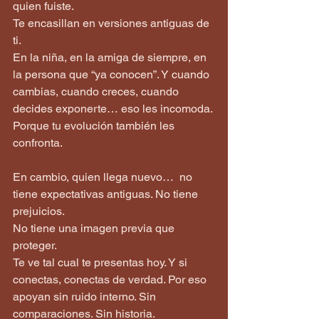
quien fuiste.
Te encasillan en versiones antiguas de 
ti.  
En la niña, en la amiga de siempre, en 
la persona que “ya conocen”. Y cuando 
cambias, cuando creces, cuando 
decides exponerte… eso les incomoda. 
Porque tu evolución también les 
confronta.
En cambio, quien llega nuevo…  no 
tiene expectativas antiguas. No tiene 
prejuicios.  
No tiene una imagen previa que 
proteger.
Te ve tal cual te presentas hoy. Y si 
conectas, conectas de verdad. Por eso 
apoyan sin ruido interno. Sin 
comparaciones. Sin historia.