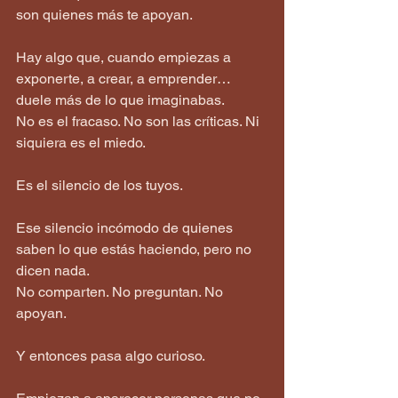
son quienes más te apoyan.
Hay algo que, cuando empiezas a 
exponerte, a crear, a emprender… 
duele más de lo que imaginabas.
No es el fracaso. No son las críticas. Ni 
siquiera es el miedo.
Es el silencio de los tuyos.
Ese silencio incómodo de quienes 
saben lo que estás haciendo, pero no 
dicen nada.  
No comparten. No preguntan. No 
apoyan.
Y entonces pasa algo curioso.