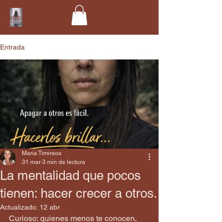
Entrada
Maria Timiraos
31 mar
3 min de lectura
La mentalidad que pocos
tienen: hacer crecer a otros.
Actualizado:
12 abr
Curioso: quienes menos te conocen, 