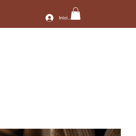
Iniciar sesión