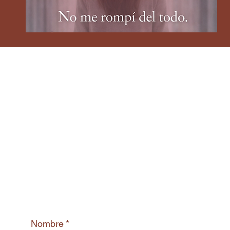
Nombre
*