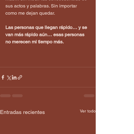
sus actos y palabras. Sin importar 
como me dejan quedar.
Las personas que llegan rápido… y se 
van más rápido aún… esas personas 
no merecen mi tiempo más.
Ver todo
Entradas recientes