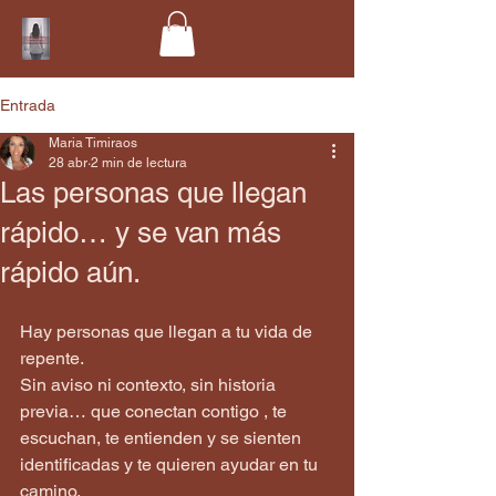
Entrada
Maria Timiraos
28 abr
2 min de lectura
Las personas que llegan
rápido… y se van más
rápido aún.
Hay personas que llegan a tu vida de 
repente.
Sin aviso ni contexto, sin historia 
previa… que conectan contigo , te 
escuchan, te entienden y se sienten 
identificadas y te quieren ayudar en tu 
camino.